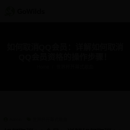
如何取消QQ会员：详解如何取消
QQ会员资格的操作步骤！
Home
世界杯开幕式歌曲
Admin
世界杯开幕式歌曲